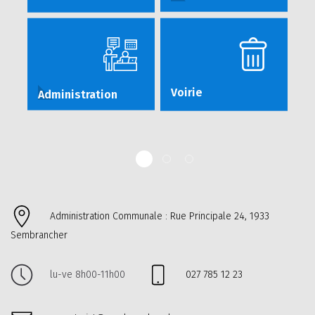
Voirie
Administration
Administration Communale : Rue Principale 24, 1933
Sembrancher
lu-ve 8h00-11h00
027 785 12 23