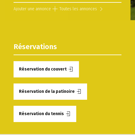
Ajouter une annonce
Toutes les annonces
Réservations
Réservation du couvert
Réservation de la patinoire
Réservation du tennis