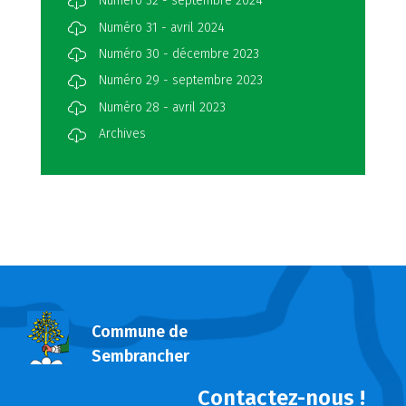
Numéro 32 - septembre 2024
Numéro 31 - avril 2024
Numéro 30 - décembre 2023
Numéro 29 - septembre 2023
Numéro 28 - avril 2023
Archives
Commune de
Sembrancher
Contactez-nous !