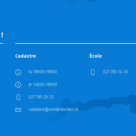
!
Cadastre
École
lu 18h00-19h00
027 785 14 35
je 14h00-16h00
027 785 25 23
cadastre@sembrancher.ch